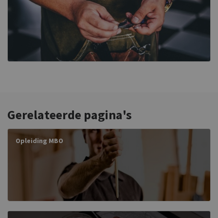
Gerelateerde pagina's
Opleiding MBO