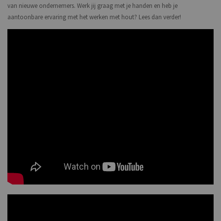
van nieuwe ondernemers. Werk jij graag met je handen en heb je
aantoonbare ervaring met het werken met hout? Lees dan verder!