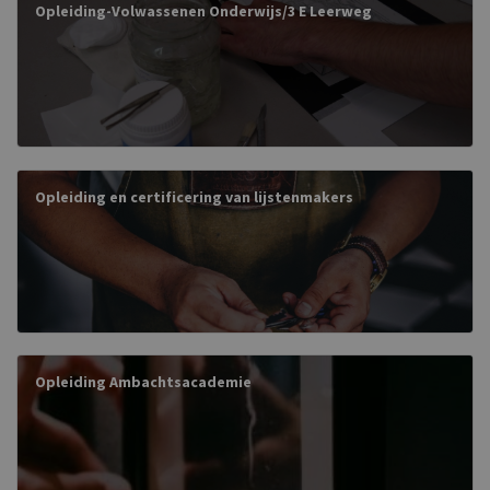
Opleiding-Volwassenen Onderwijs/3 E Leerweg
Opleiding en certificering van lijstenmakers
Opleiding Ambachtsacademie