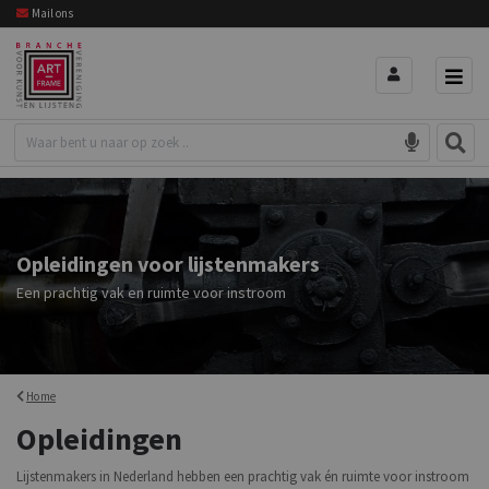
Mail ons
Opleidingen voor lijstenmakers
Een prachtig vak en ruimte voor instroom
Home
Opleidingen
Lijstenmakers in Nederland hebben een prachtig vak én ruimte voor instroom