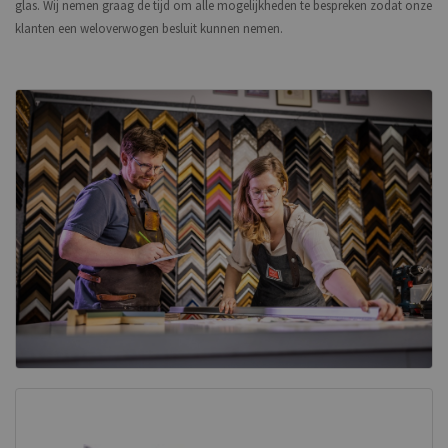
glas. Wij nemen graag de tijd om alle mogelijkheden te bespreken zodat onze
klanten een weloverwogen besluit kunnen nemen.