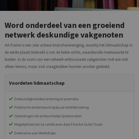
Word onderdeel van een groeiend
netwerk deskundige vakgenoten
Art-Frame is een zeer actieve branchevereniging, waarbij het lidmaatschap in
de eerste plaats bedoeld is om de leden echte, waardevolle meerwaarde te
bieden. In de vorm van een netwerk enthousiaste vakgenoten met wie niet
alleen kennis, maar ook vraagstukken kunnen worden gedeeld.
Voordelen lidmaatschap
Deskundigheidsbevordering en promotie
Praktische ondersteuning bij uw bedrijfsvoering
Opleidingen tot ambachtelijk lijstenmaker
Mogelijkheid om te certificeren door Fine Art Guild Trade
Deelname aan Workshops