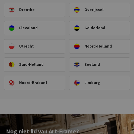
Drenthe
Overijssel
Flevoland
Gelderland
Utrecht
Noord-Holland
Zuid-Holland
Zeeland
Noord-Brabant
Limburg
Nog niet lid van Art-Frame?