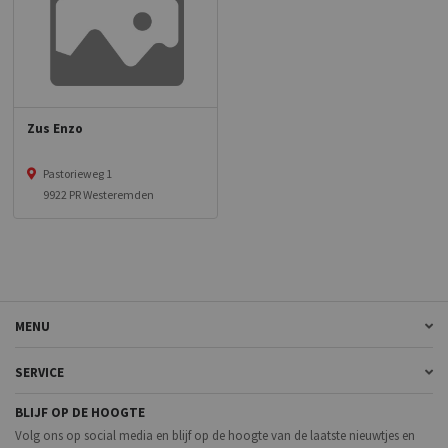
Zus Enzo
Pastorieweg 1
9922 PR Westeremden
MENU
SERVICE
BLIJF OP DE HOOGTE
Volg ons op social media en blijf op de hoogte van de laatste nieuwtjes en