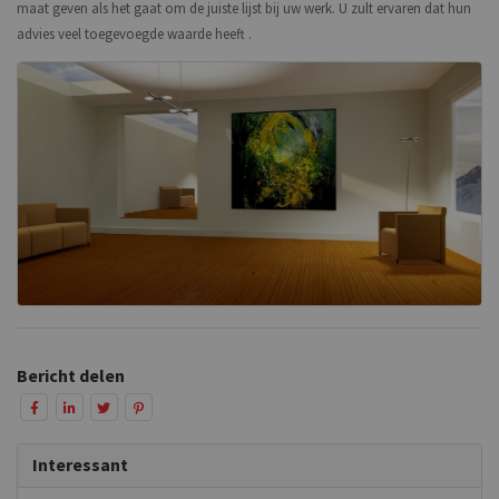
maat geven als het gaat om de juiste lijst bij uw werk. U zult ervaren dat hun
advies veel toegevoegde waarde heeft .
Bericht delen
Interessant