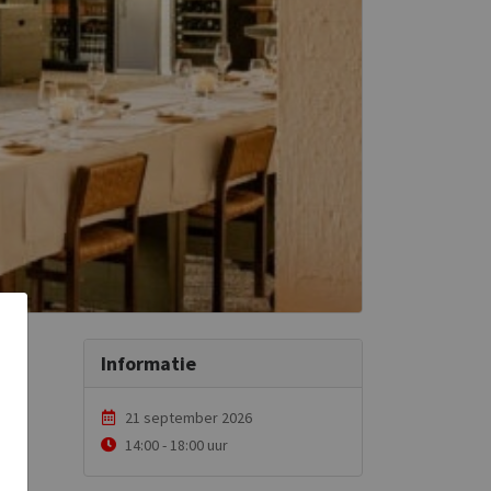
Informatie
21 september 2026
14:00 - 18:00 uur