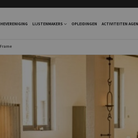
HEVERENIGING
LIJSTENMAKERS
OPLEIDINGEN
ACTIVITEITEN AGE
 Frame