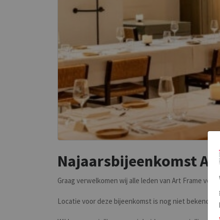
Najaarsbijeenkomst Ar
Graag verwelkomen wij alle leden van Art Frame voor
Locatie voor deze bijeenkomst is nog niet bekend, me