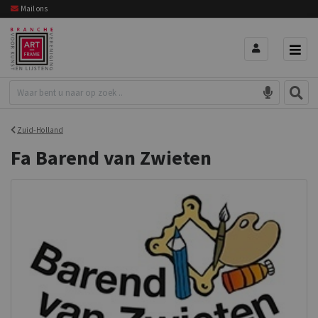
Mail ons
Zuid-Holland
Fa Barend van Zwieten