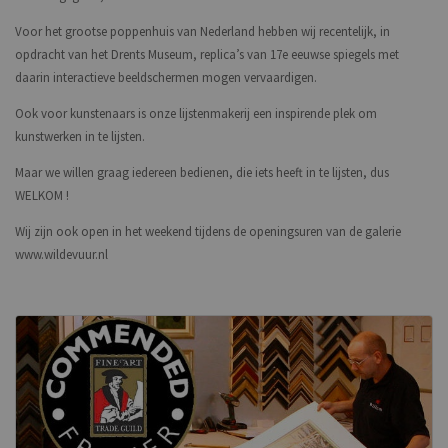
Voor het grootse poppenhuis van Nederland hebben wij recentelijk, in
opdracht van het Drents Museum, replica’s van 17e eeuwse spiegels met
daarin interactieve beeldschermen mogen vervaardigen.
Ook voor kunstenaars is onze lijstenmakerij een inspirende plek om
kunstwerken in te lijsten.
Maar we willen graag iedereen bedienen, die iets heeft in te lijsten, dus
WELKOM !
Wij zijn ook open in het weekend tijdens de openingsuren van de galerie
www.wildevuur.nl