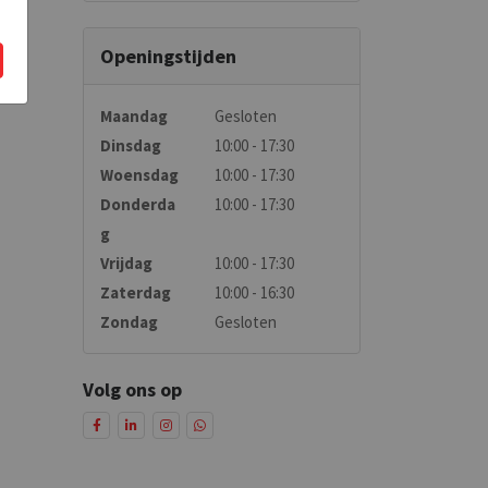
Openingstijden
Maandag
Gesloten
Dinsdag
10:00 - 17:30
Woensdag
10:00 - 17:30
Donderda
10:00 - 17:30
g
Vrijdag
10:00 - 17:30
Zaterdag
10:00 - 16:30
Zondag
Gesloten
Volg ons op