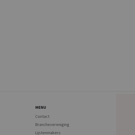
MENU
Contact
Branchevereniging
Lijstenmakers